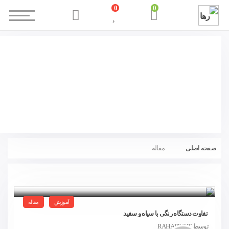
0
0
صفحه اصلی
مقاله
آموزش
مقاله
تفاوت دستگاه رنگی با سیاه و سفید
توسط RAHAPRINT