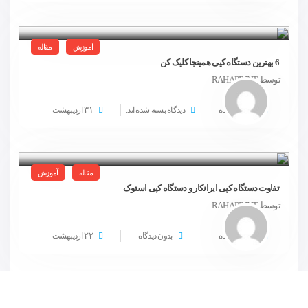
آموزش
مقاله
6 بهترین دستگاه کپی همینجا کلیک کن
توسط RAHAPRINT
۳۱
3562 مشاهده
دیدگاه بسته شده اند.
اردیبهشت
مقاله
آموزش
تفاوت دستگاه کپی ایرانکار و دستگاه کپی استوک
توسط RAHAPRINT
۲۲
4170 مشاهده
بدون دیدگاه
اردیبهشت